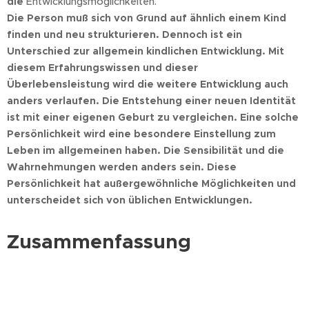
die
Entwicklungsmöglichkeiten.
Die Person muß sich von Grund auf ähnlich einem Kind
finden und neu strukturieren. Dennoch ist ein
Unterschied zur allgemein kindlichen Entwicklung. Mit
diesem Erfahrungswissen und dieser
Überlebensleistung wird die weitere Entwicklung auch
anders verlaufen. Die Entstehung einer neuen Identität
ist mit einer eigenen Geburt zu vergleichen. Eine solche
Persönlichkeit wird eine besondere Einstellung zum
Leben im allgemeinen haben. Die Sensibilität und die
Wahrnehmungen werden anders sein. Diese
Persönlichkeit hat außergewöhnliche Möglichkeiten und
unterscheidet sich von üblichen Entwicklungen.
Zusammenfassung