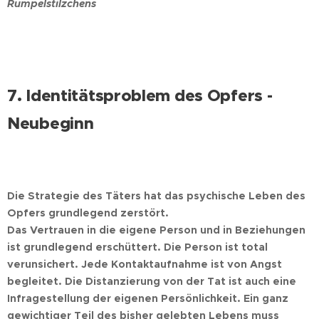
Rumpelstilzchens
7. Identitätsproblem des Opfers -
Neubeginn
Die Strategie des Täters hat das psychische Leben des
Opfers grundlegend zerstört.
Das Vertrauen in die eigene Person und in Beziehungen
ist grundlegend erschüttert. Die Person ist total
verunsichert. Jede Kontaktaufnahme ist von Angst
begleitet. Die Distanzierung von der Tat ist auch eine
Infragestellung der eigenen Persönlichkeit. Ein ganz
gewichtiger Teil des bisher gelebten Lebens muss