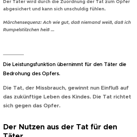
Der Täter wird durch die Zuordnung der Tat zum Opfer
abgesichert und kann sich unschuldig fühlen.
Märchensequenz: Ach wie gut, daß niemand weiß, daß ich
Rumpelstilzchen heiß ...
Die Leistungsfunktion übernimmt für den Täter die
Bedrohung des Opfers.
Die Tat, der Missbrauch, gewinnt nun Einfluß auf
das zukünftige Leben des Kindes. Die Tat richtet
sich gegen das Opfer.
Der Nutzen aus der Tat für den
Täter