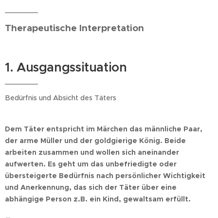
Therapeutische Interpretation
1. Ausgangssituation
Bedürfnis und Absicht des Täters
Dem Täter entspricht im Märchen das männliche Paar,
der arme Müller und der goldgierige König. Beide
arbeiten zusammen und wollen sich aneinander
aufwerten. Es geht um das unbefriedigte oder
übersteigerte Bedürfnis nach persönlicher Wichtigkeit
und Anerkennung, das sich der Täter über eine
abhängige Person z.B. ein Kind, gewaltsam erfüllt.