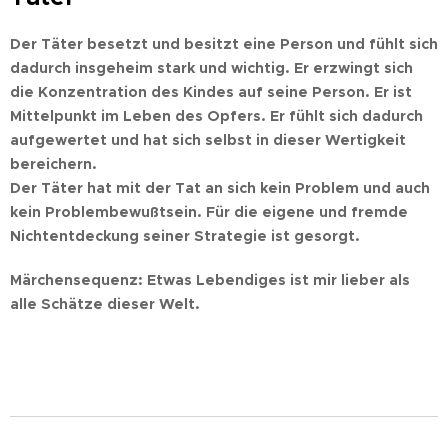
Der Täter besetzt und besitzt eine Person und fühlt sich
dadurch insgeheim stark und wichtig. Er erzwingt sich
die Konzentration des Kindes auf seine Person. Er ist
Mittelpunkt im Leben des Opfers. Er fühlt sich dadurch
aufgewertet und hat sich selbst in dieser Wertigkeit
bereichern.
Der Täter hat mit der Tat an sich kein Problem und auch
kein Problembewußtsein. Für die eigene und fremde
Nichtentdeckung seiner Strategie ist gesorgt.
Märchensequenz: Etwas Lebendiges ist mir lieber als
alle Schätze dieser Welt.