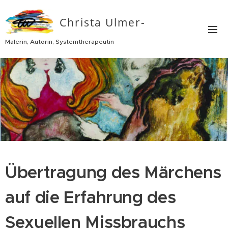
Christa Ulmer-
Thurn
Malerin, Autorin, Systemtherapeutin
Übertragung des Märchens
auf die Erfahrung des
Sexuellen Missbrauchs