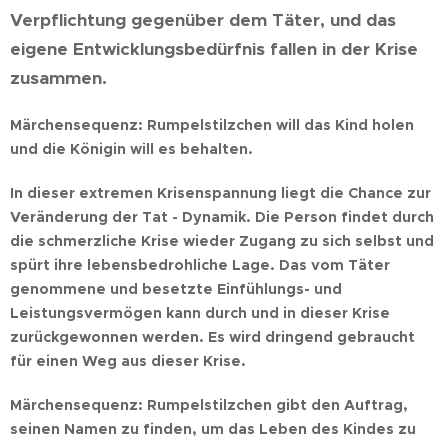
Verpflichtung gegenüber dem Täter, und das
eigene Entwicklungsbedürfnis fallen in der Krise
zusammen.
Märchensequenz: Rumpelstilzchen will das Kind holen
und die Königin will es behalten.
In dieser extremen Krisenspannung liegt die Chance zur
Veränderung der Tat - Dynamik. Die Person findet durch
die schmerzliche Krise wieder Zugang zu sich selbst und
spürt ihre lebensbedrohliche Lage. Das vom Täter
genommene und besetzte Einfühlungs- und
Leistungsvermögen kann durch und in dieser Krise
zurückgewonnen werden. Es wird dringend gebraucht
für einen Weg aus dieser Krise.
Märchensequenz: Rumpelstilzchen gibt den Auftrag,
seinen Namen zu finden, um das Leben des Kindes zu