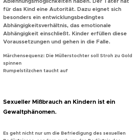
Ablehnungsmöglichkeiten haben. Der Täter hat
für das Kind eine Autorität. Dazu eignet sich
besonders ein entwicklungsbedingtes
Abhängigkeitsverhältnis, das emotionale
Abhängigkeit einschließt. Kinder erfüllen diese
Voraussetzungen und gehen in die Falle.
Märchensequenz: Die Müllerstochter soll Stroh zu Gold
spinnen
Rumpelstilzchen taucht auf
Sexueller Mißbrauch an Kindern ist ein
Gewaltphänomen.
Es geht nicht nur um die Befriedigung des sexuellen