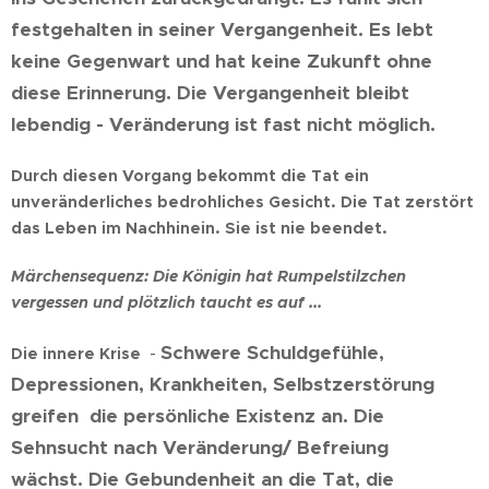
festgehalten in seiner Vergangenheit. Es lebt
keine Gegenwart und hat keine Zukunft ohne
diese Erinnerung. Die Vergangenheit bleibt
lebendig - Veränderung ist fast nicht möglich.
Durch diesen Vorgang bekommt die Tat ein
unveränderliches bedrohliches Gesicht. Die Tat zerstört
das Leben im Nachhinein. Sie ist nie beendet.
Märchensequenz: Die Königin hat Rumpelstilzchen
vergessen und plötzlich taucht es auf ...
Schwere Schuldgefühle,
Die innere Krise
-
Depressionen, Krankheiten, Selbstzerstörung
greifen die persönliche Existenz an. Die
Sehnsucht nach Veränderung/ Befreiung
wächst.
Die Gebundenheit an die Tat, die