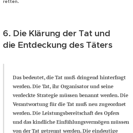
retten.
6. Die Klärung der Tat und
die Entdeckung des Täters
Das bedeutet, die Tat muß dringend hinterfragt
werden. Die Tat, ihr Organisator und seine
verdeckte Strategie müssen benannt werden. Die
Verantwortung für die Tat muß neu zugeordnet
werden. Die Leistungsbereitschaft des Opfers
und das kindliche Einfühlungsvermögen müssen
von der Tat getrennt werden. Die eindeutige