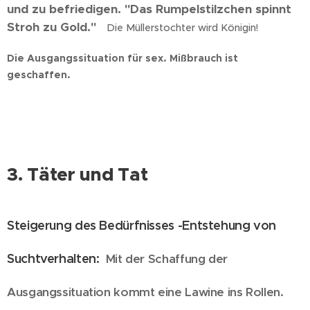
und zu befriedigen. "Das Rumpelstilzchen spinnt
Stroh zu Gold."
Die Müllerstochter wird Königin!
Die Ausgangssituation für sex. Mißbrauch ist
geschaffen.
3. Täter und Tat
Steigerung des Bedürfnisses -
Entstehung von
Suchtverhalten:
Mit der Schaffung der
Ausgangssituation kommt eine Lawine ins Rollen.