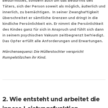
Bedürfnisses, sondern auch um das Bedürfnis des
Täters, sich der Person soweit als möglich, äußerlich und
innerlich, zu bemächtigen. In seiner Zwanghaftigkeit
überschreitet er sämtliche Grenzen und dringt in die
kindliche Persönlichkeit ein. Er nimmt die Persönlichkeit
des Kindes ganz für sich in Anspruch und fühlt sich dann
in seinem psychischen Vakuum zeitbegrenzt befriedigt.
Das Opfer erfüllt alle Anforderungen und Erwartungen.
Märchensequenz: Die Müllerstochter verspricht
Rumpelstilzchen ihr Kind.
2. Wie entsteht und arbeitet die