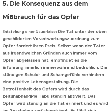
5. Die Konsequenz aus dem
Mißbrauch für das Opfer
Die Tat unter der oben
Entstehung einer Dauerkrise:
geschilderten Verantwortungszuordnung zum
Opfer fordert ihren Preis. Selbst wenn der Täter
aus irgendwelchen Gründen auch immer vom
Opfer abgelassen hat, empfindet es die
Erfahrung innerlich immerwährend bedrohlich. Die
ständigen Schuld- und Schamgefühle verhindern
eine positive Lebensgestaltung. Die
Betroffenheit des Opfers wird durch das
zeitunabhängige Tabu ständig aktiviert. Das
Opfer wird ständig an die Tat erinnert und es wird
ins Geschehen zurückgedrängt. Es fühlt sich