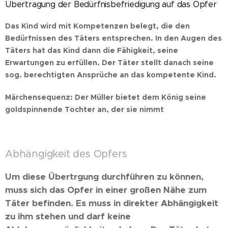
Übertragung der Bedürfnisbefriedigung auf das Opfer
Das Kind wird mit Kompetenzen belegt, die den
Bedürfnissen des Täters entsprechen. In den Augen des
Täters hat das Kind dann die Fähigkeit, seine
Erwartungen zu erfüllen. Der Täter stellt danach seine
sog. berechtigten Ansprüche an das kompetente Kind.
Märchensequenz: Der Müller bietet dem König seine
goldspinnende Tochter an, der sie nimmt
Abhängigkeit des Opfers
Um diese Übertrgung durchführen zu können,
muss sich das Opfer in einer großen Nähe zum
Täter befinden. Es muss in direkter Abhängigkeit
zu ihm stehen und darf keine