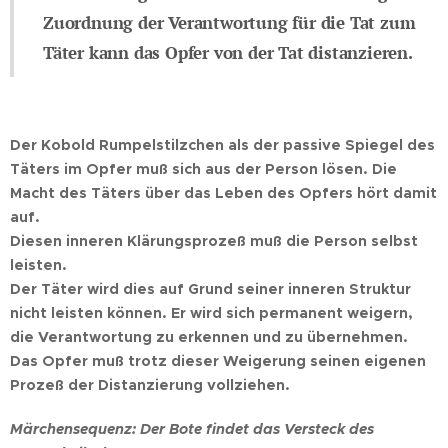
Zuordnung der Verantwortung für die Tat zum
Täter kann das Opfer von der Tat distanzieren.
Der Kobold Rumpelstilzchen als der passive Spiegel des
Täters im Opfer muß sich aus der Person lösen. Die
Macht des Täters über das Leben des Opfers hört damit
auf.
Diesen inneren Klärungsprozeß muß die Person selbst
leisten.
Der Täter wird dies auf Grund seiner inneren Struktur
nicht leisten können. Er wird sich permanent weigern,
die Verantwortung zu erkennen und zu übernehmen.
Das Opfer muß trotz dieser Weigerung seinen eigenen
Prozeß der Distanzierung vollziehen.
Märchensequenz: Der Bote findet das Versteck des