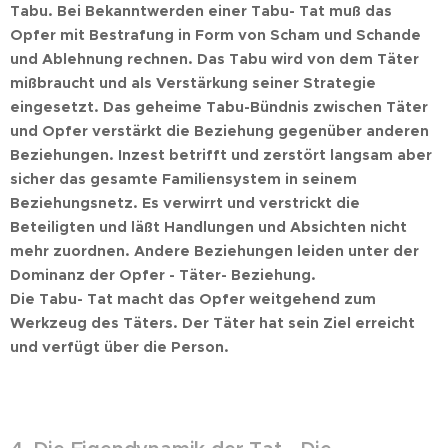
Tabu. Bei Bekanntwerden einer Tabu- Tat muß das
Opfer mit Bestrafung in Form von Scham und Schande
und Ablehnung rechnen. Das Tabu wird von dem Täter
mißbraucht und als Verstärkung seiner Strategie
eingesetzt. Das geheime Tabu-Bündnis zwischen Täter
und Opfer verstärkt die Beziehung gegenüber anderen
Beziehungen. Inzest betrifft und zerstört langsam aber
sicher das gesamte Familiensystem in seinem
Beziehungsnetz. Es verwirrt und verstrickt die
Beteiligten und läßt Handlungen und Absichten nicht
mehr zuordnen. Andere Beziehungen leiden unter der
Dominanz der Opfer - Täter- Beziehung.
Die Tabu- Tat macht das Opfer weitgehend zum
Werkzeug des Täters. Der Täter hat sein Ziel erreicht
und verfügt über die Person.