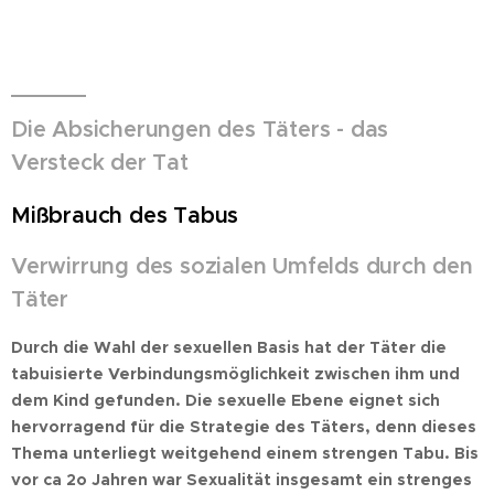
Die Absicherungen des Täters - das
Versteck der Tat
Mißbrauch des Tabus
Verwirrung des sozialen Umfelds durch den
Täter
Durch die Wahl der sexuellen Basis hat der Täter die
tabuisierte Verbindungsmöglichkeit zwischen ihm und
dem Kind gefunden. Die sexuelle Ebene eignet sich
hervorragend für die Strategie des Täters, denn dieses
Thema unterliegt weitgehend einem strengen Tabu. Bis
vor ca 2o Jahren war Sexualität insgesamt ein strenges