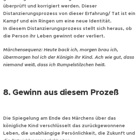
überprüft und korrigiert werden. Dieser
Distanzierungsprozess von dieser Erfahrung/ Tat ist ein
Kampf und ein Ringen um eine neue Identität.
In diesem Distanzierungsprozess stellt sich heraus, ob
die Person ihr Leben gewinnt oder verliert.
Märchensequenz: Heute back ich, morgen brau ich,
übermorgen hol ich der Königin ihr Kind. Ach wie gut, dass
niemand weiß, dass ich Rumpelstilzchen heiß.
8. Gewinn aus diesem Prozeß
Die Spiegelung am Ende des Märchens über das
königliche Kind verschlüsselt das zurückgewonnene
Leben, die unabhängige Persönlichkeit, die Zukunft und