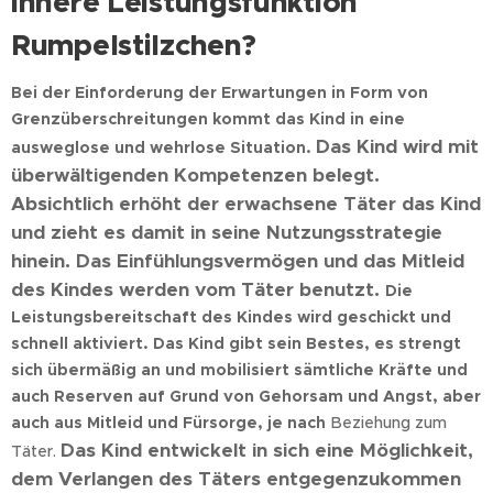
innere Leistungsfunktion
Rumpelstilzchen?
Bei der Einforderung der Erwartungen in Form von
Grenzüberschreitungen kommt das Kind in eine
Das Kind wird mit
ausweglose und wehrlose Situation.
überwältigenden Kompetenzen belegt.
Absichtlich
erhöht der erwachsene Täter das Kind
und zieht es damit in seine Nutzungsstrategie
hinein.
Das Einfühlungsvermögen und das Mitleid
des Kindes werden vom Täter benutzt.
Die
Leistungsbereitschaft des Kindes wird geschickt und
schnell aktiviert. Das Kind gibt sein Bestes, es strengt
sich übermäßig an und mobilisiert sämtliche Kräfte und
auch Reserven auf Grund von Gehorsam und Angst, aber
auch aus Mitleid und Fürsorge, je nach
Beziehung zum
Das Kind entwickelt in sich eine Möglichkeit,
Täter.
dem Verlangen des Täters entgegenzukommen