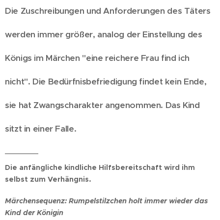
Die Zuschreibungen und Anforderungen des Täters
werden immer größer, analog der Einstellung des
Königs im Märchen "eine reichere Frau find ich
nicht". Die Bedürfnisbefriedigung findet kein Ende,
sie hat Zwangscharakter angenommen. Das Kind
sitzt in einer Falle.
Die anfängliche kindliche Hilfsbereitschaft wird ihm
selbst zum Verhängnis.
Märchensequenz: Rumpelstilzchen holt immer wieder das
Kind der Königin