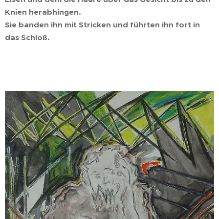
Knien herabhingen.
Sie banden ihn mit Stricken und führten ihn fort in
das Schloß.