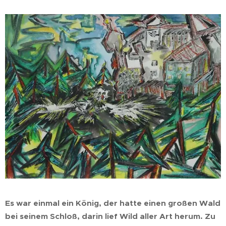
Es war einmal ein König, der hatte einen großen Wald
bei seinem Schloß, darin lief Wild aller Art herum. Zu