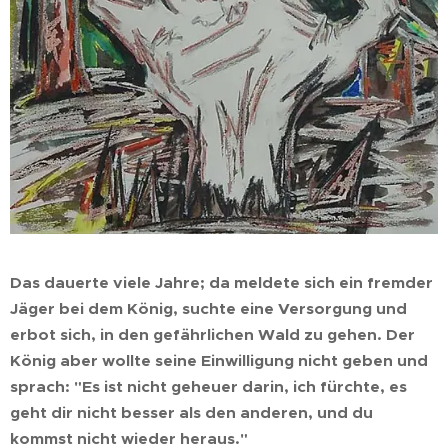
Das dauerte viele Jahre; da meldete sich ein fremder
Jäger bei dem König, suchte eine Versorgung und
erbot sich, in den gefährlichen Wald zu gehen. Der
König aber wollte seine Einwilligung nicht geben und
sprach: "Es ist nicht geheuer darin, ich fürchte, es
geht dir nicht besser als den anderen, und du
kommst nicht wieder heraus."