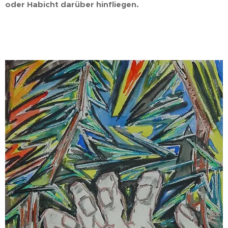
oder Habicht darüber hinfliegen.