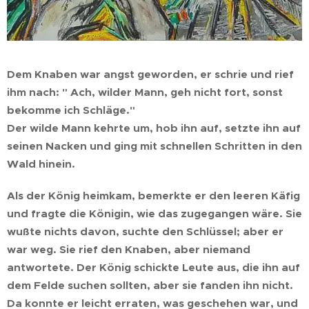
Dem Knaben war angst geworden, er schrie und rief
ihm nach: " Ach, wilder Mann, geh nicht fort, sonst
bekomme ich Schläge."
Der wilde Mann kehrte um, hob ihn auf, setzte ihn auf
seinen Nacken und ging mit schnellen Schritten in den
Wald hinein.
Als der König heimkam, bemerkte er den leeren Käfig
und fragte die Königin, wie das zugegangen wäre. Sie
wußte nichts davon, suchte den Schlüssel; aber er
war weg. Sie rief den Knaben, aber niemand
antwortete. Der König schickte Leute aus, die ihn auf
dem Felde suchen sollten, aber sie fanden ihn nicht.
Da konnte er leicht erraten, was geschehen war, und