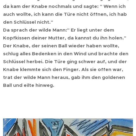
da kam der Knabe nochmals und sagte: " Wenn ich
auch wollte, ich kann die Türe nicht öffnen, ich hab
den Schlüssel nicht."
Da sprach der wilde Mann:" Er liegt unter dem
Kopfkissen deiner Mutter, da kannst du ihn holen."
Der Knabe, der seinen Ball wieder haben wollte,
schlug alles Bedenken in den Wind und brachte den
Schlüssel herbei. Die Türe ging schwer auf, und der
Knabe klemmte sich den Finger. Als sie offen war,
trat der wilde Mann heraus, gab ihm den goldenen
Ball und eilte hinweg.