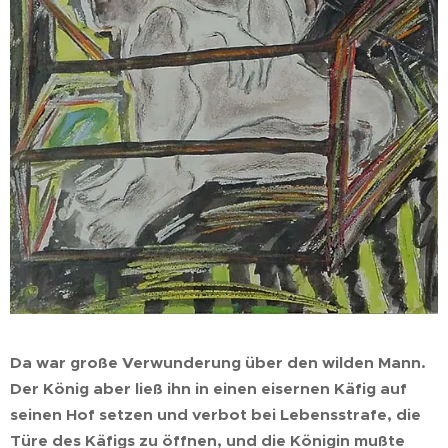
Da war große Verwunderung über den wilden Mann.
Der König aber ließ ihn in einen eisernen Käfig auf
seinen Hof setzen und verbot bei Lebensstrafe, die
Türe des Käfigs zu öffnen, und die Königin mußte