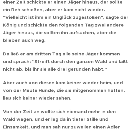
einer Zeit schickte er einen Jäger hinaus, der sollte
ein Reh schießen, aber er kam nicht wieder.
"Vielleicht ist ihm ein Unglück zugestoßen", sagte der
König und schickte den folgenden Tag zwei andere
Jäger hinaus, die sollten ihn aufsuchen, aber die
blieben auch weg.
Da ließ er am dritten Tag alle seine Jäger kommen
und sprach: "Streift durch den ganzen Wald und laßt
nicht ab, bis ihr sie alle drei gefunden habt."
Aber auch von diesen kam keiner wieder heim, und
von der Meute Hunde, die sie mitgenommen hatten,
ließ sich keiner wieder sehen.
Von der Zeit an wollte sich niemand mehr in den
Wald wagen, und er lag da in tiefer Stille und
Einsamkeit, und man sah nur zuweilen einen Adler