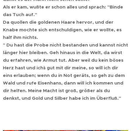
Als er kam, wußte er schon alles und sprach: "Binde
das Tuch auf."
Da quollen die goldenen Haare hervor, und der
Knabe mochte sich entschuldigen, wie er wollte, es
half ihm nichts.
" Du hast die Probe nicht bestanden und kannst nicht
länger hier bleiben. Geh hinaus in die Welt, da wirst
du erfahren, wie Armut tut. Aber weil du kein böses
Herz hast und ich`s gut mit dir meine, so will ich dir
eins erlauben; wenn du in Not geräts, so geh zu dem
Wald und rufe Eisenhans, dann will ich kommen und
dir helfen. Meine Macht ist groß, größer als du
denkst, und Gold und Silber habe ich im Überfluß."