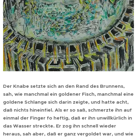
Der Knabe setzte sich an den Rand des Brunnens,
sah, wie manchmal ein goldener Fisch, manchmal eine
goldene Schlange sich darin zeigte, und hatte acht,
daß nichts hineinfiel. Als er so saß, schmerzte ihn auf
einmal der Finger fo heftig, daß er ihn unwillkürlich in
das Wasser streckte. Er zog ihn schnell wieder
heraus, sah aber, daß er ganz vergoldet war, und wie