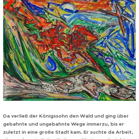
Da verließ der Königssohn den Wald und ging über
gebahnte und ungebahnte Wege immerzu, bis er
zuletzt in eine große Stadt kam. Er suchte da Arbeit,