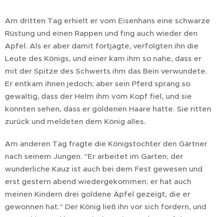
Am dritten Tag erhielt er vom Eisenhans eine schwarze
Rüstung und einen Rappen und fing auch wieder den
Apfel. Als er aber damit fortjagte, verfolgten ihn die
Leute des Königs, und einer kam ihm so nahe, dass er
mit der Spitze des Schwerts ihm das Bein verwundete.
Er entkam ihnen jedoch; aber sein Pferd sprang so
gewaltig, dass der Helm ihm vom Kopf fiel, und sie
konnten sehen, dass er goldenen Haare hatte. Sie ritten
zurück und meldeten dem König alles.
Am anderen Tag fragte die Königstochter den Gärtner
nach seinem Jungen. "Er arbeitet im Garten; der
wunderliche Kauz ist auch bei dem Fest gewesen und
erst gestern abend wiedergekommen; er hat auch
meinen Kindern drei goldene Äpfel gezeigt, die er
gewonnen hat." Der König ließ ihn vor sich fordern, und