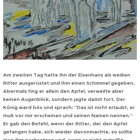
Am zweiten Tag hatte ihn der Eisenhans als weißen
Ritter ausgerüstet und ihm einen Schimmel gegeben.
Abermals fing er allein den Apfel, verweilte aber
keinen Augenblick, sondern jagte damit fort. Der
König ward bös und sprach: "Das ist nicht erlaubt, er
muß vor mir erscheinen und seinen Namen nennen."
Er gab den Befehl, wenn der Ritter, der den Apfel
gefangen habe, sich wieder davonmachte, so sollte