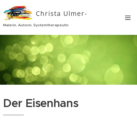
Christa Ulmer-
Thurn
Malerin, Autorin, Systemtherapeutin
Der Eisenhans