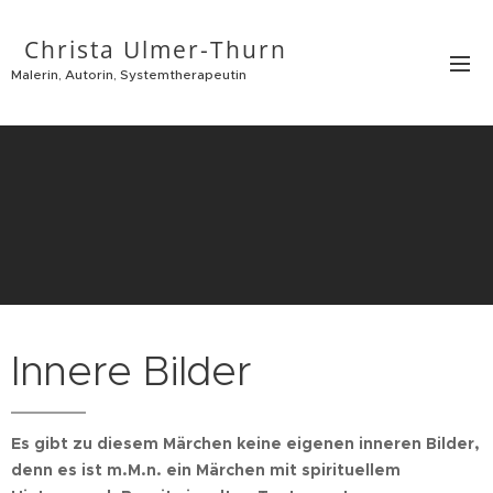
Christa Ulmer-Thurn
Malerin, Autorin, Systemtherapeutin
Innere Bilder
Es gibt zu diesem Märchen keine eigenen inneren Bilder,
denn es ist m.M.n. ein Märchen mit spirituellem