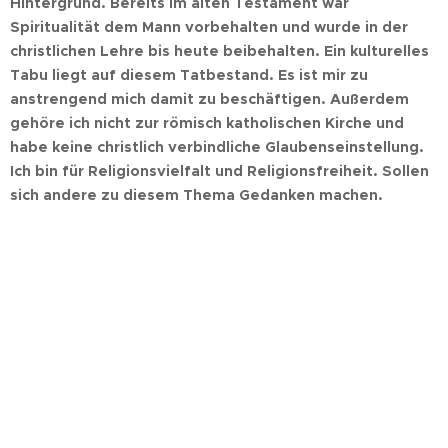
Hintergrund. Bereits im alten Testament war
Spiritualität dem Mann vorbehalten und wurde in der
christlichen Lehre bis heute beibehalten. Ein kulturelles
Tabu liegt auf diesem Tatbestand. Es ist mir zu
anstrengend mich damit zu beschäftigen. Außerdem
gehöre ich nicht zur römisch katholischen Kirche und
habe keine christlich verbindliche Glaubenseinstellung.
Ich bin für Religionsvielfalt und Religionsfreiheit. Sollen
sich andere zu diesem Thema Gedanken machen.