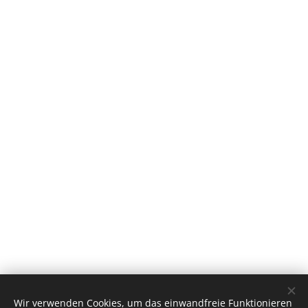
Wir verwenden Cookies, um das einwandfreie Funktionieren