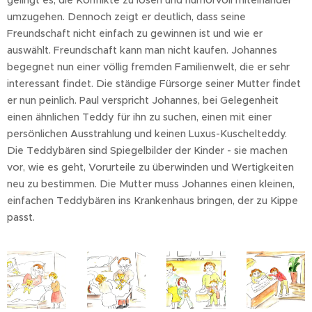
umzugehen. Dennoch zeigt er deutlich, dass seine
Freundschaft nicht einfach zu gewinnen ist und wie er
auswählt. Freundschaft kann man nicht kaufen. Johannes
begegnet nun einer völlig fremden Familienwelt, die er sehr
interessant findet. Die ständige Fürsorge seiner Mutter findet
er nun peinlich. Paul verspricht Johannes, bei Gelegenheit
einen ähnlichen Teddy für ihn zu suchen, einen mit einer
persönlichen Ausstrahlung und keinen Luxus-Kuschelteddy.
Die Teddybären sind Spiegelbilder der Kinder - sie machen
vor, wie es geht, Vorurteile zu überwinden und Wertigkeiten
neu zu bestimmen. Die Mutter muss Johannes einen kleinen,
einfachen Teddybären ins Krankenhaus bringen, der zu Kippe
passt.