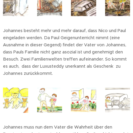
Johannes besteht mehr und mehr darauf, dass Nico und Paul
eingeladen werden. Da Paul Geigenunterricht nimmt (eine
Ausnahme in dieser Gegend) findet der Vater von Johannes,
dass Pauls Familie nicht ganz asozial ist und genehmigt den
Besuch. Zwei Familienwelten treffen aufeinander. So kommt
es auch, dass der Luxusteddy unerkannt als Geschenk zu
Johannes zurückkommt.
Johannes muss nun dem Vater die Wahrheit über den