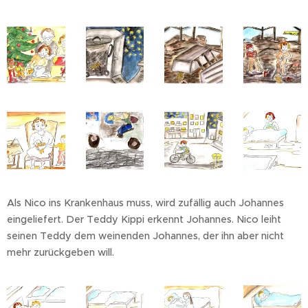
Als Nico ins Krankenhaus muss, wird zufällig auch Johannes
eingeliefert. Der Teddy Kippi erkennt Johannes. Nico leiht
seinen Teddy dem weinenden Johannes, der ihn aber nicht
mehr zurückgeben will.