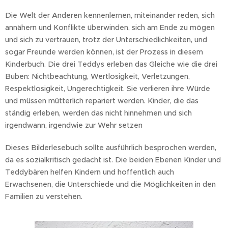
Die Welt der Anderen kennenlernen, miteinander reden, sich
annähern und Konflikte überwinden, sich am Ende zu mögen
und sich zu vertrauen, trotz der Unterschiedlichkeiten, und
sogar Freunde werden können, ist der Prozess in diesem
Kinderbuch. Die drei Teddys erleben das Gleiche wie die drei
Buben: Nichtbeachtung, Wertlosigkeit, Verletzungen,
Respektlosigkeit, Ungerechtigkeit. Sie verlieren ihre Würde
und müssen mütterlich repariert werden. Kinder, die das
ständig erleben, werden das nicht hinnehmen und sich
irgendwann, irgendwie zur Wehr setzen
Dieses Bilderlesebuch sollte ausführlich besprochen werden,
da es sozialkritisch gedacht ist. Die beiden Ebenen Kinder und
Teddybären helfen Kindern und hoffentlich auch
Erwachsenen, die Unterschiede und die Möglichkeiten in den
Familien zu verstehen.