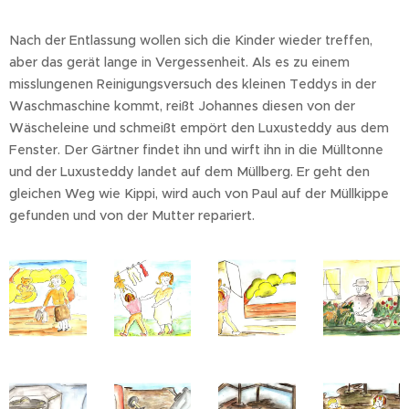
Nach der Entlassung wollen sich die Kinder wieder treffen,
aber das gerät lange in Vergessenheit. Als es zu einem
misslungenen Reinigungsversuch des kleinen Teddys in der
Waschmaschine kommt, reißt Johannes diesen von der
Wäscheleine und schmeißt empört den Luxusteddy aus dem
Fenster. Der Gärtner findet ihn und wirft ihn in die Mülltonne
und der Luxusteddy landet auf dem Müllberg. Er geht den
gleichen Weg wie Kippi, wird auch von Paul auf der Müllkippe
gefunden und von der Mutter repariert.