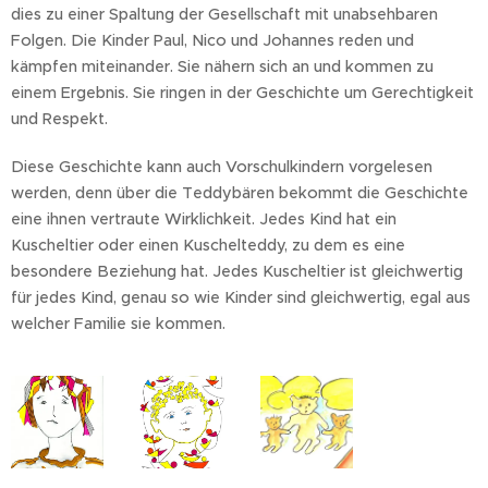
dies zu einer Spaltung der Gesellschaft mit unabsehbaren
Folgen. Die Kinder Paul, Nico und Johannes reden und
kämpfen miteinander. Sie nähern sich an und kommen zu
einem Ergebnis. Sie ringen in der Geschichte um Gerechtigkeit
und Respekt.
Diese Geschichte kann auch Vorschulkindern vorgelesen
werden, denn über die Teddybären bekommt die Geschichte
eine ihnen vertraute Wirklichkeit. Jedes Kind hat ein
Kuscheltier oder einen Kuschelteddy, zu dem es eine
besondere Beziehung hat. Jedes Kuscheltier ist gleichwertig
für jedes Kind, genau so wie Kinder sind gleichwertig, egal aus
welcher Familie sie kommen.