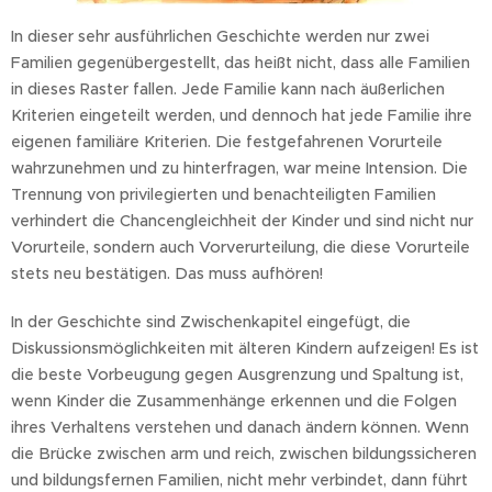
In dieser sehr ausführlichen Geschichte werden nur zwei
Familien gegenübergestellt, das heißt nicht, dass alle Familien
in dieses Raster fallen. Jede Familie kann nach äußerlichen
Kriterien eingeteilt werden, und dennoch hat jede Familie ihre
eigenen familiäre Kriterien. Die festgefahrenen Vorurteile
wahrzunehmen und zu hinterfragen, war meine Intension. Die
Trennung von privilegierten und benachteiligten Familien
verhindert die Chancengleichheit der Kinder und sind nicht nur
Vorurteile, sondern auch Vorverurteilung, die diese Vorurteile
stets neu bestätigen. Das muss aufhören!
In der Geschichte sind Zwischenkapitel eingefügt, die
Diskussionsmöglichkeiten mit älteren Kindern aufzeigen! Es ist
die beste Vorbeugung gegen Ausgrenzung und Spaltung ist,
wenn Kinder die Zusammenhänge erkennen und die Folgen
ihres Verhaltens verstehen und danach ändern können. Wenn
die Brücke zwischen arm und reich, zwischen bildungssicheren
und bildungsfernen Familien, nicht mehr verbindet, dann führt