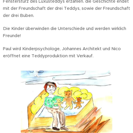
Fenstersturz des Luxusteddys erzählen. die Geschichte endet
mit der Freundschaft der drei Teddys, sowie der Freundschaft
der drei Buben.
Die Kinder überwinden die Unterschiede und werden wirklich
Freunde!
Paul wird Kinderpsychologe, Johannes Architekt und Nico
eröffnet eine Teddyproduktion mit Verkauf.