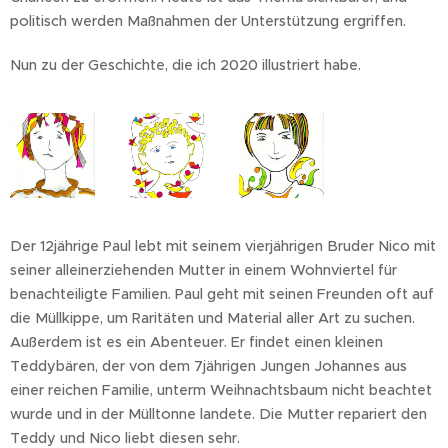
politisch werden Maßnahmen der Unterstützung ergriffen.
Nun zu der Geschichte, die ich 2020 illustriert habe.
Der 12jährige Paul lebt mit seinem vierjährigen Bruder Nico mit
seiner alleinerziehenden Mutter in einem Wohnviertel für
benachteiligte Familien. Paul geht mit seinen Freunden oft auf
die Müllkippe, um Raritäten und Material aller Art zu suchen.
Außerdem ist es ein Abenteuer. Er findet einen kleinen
Teddybären, der von dem 7jährigen Jungen Johannes aus
einer reichen Familie, unterm Weihnachtsbaum nicht beachtet
wurde und in der Mülltonne landete. Die Mutter repariert den
Teddy und Nico liebt diesen sehr.