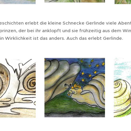
eschichten erlebt die kleine Schnecke Gerlinde viele Aben
inzen, der bei ihr anklopft und sie frühzeitig aus dem Wint
n Wirklichkeit ist das anders. Auch das erlebt Gerlinde.