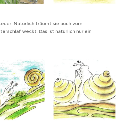
teuer. Natürlich träumt sie auch vom
erschlaf weckt. Das ist natürlich nur ein