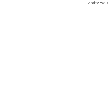
Moritz weit