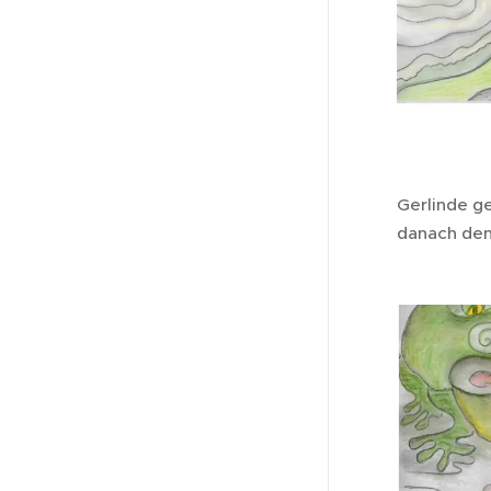
Gerlinde ge
danach den