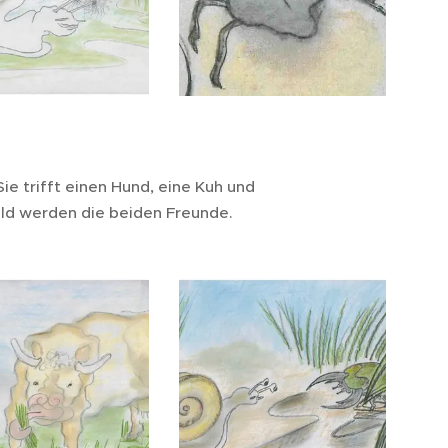
ie trifft einen Hund, eine Kuh und
ld werden die beiden Freunde.