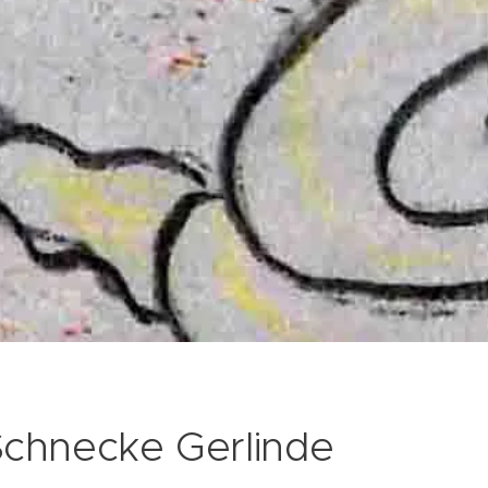
Schnecke Gerlinde