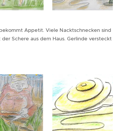
d bekommt Appetit. Viele Nacktschnecken sind
 der Schere aus dem Haus. Gerlinde versteckt