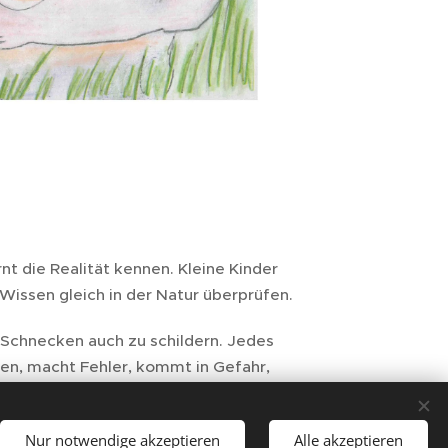
nt die Realität kennen. Kleine Kinder
Wissen gleich in der Natur überprüfen.
r Schnecken auch zu schildern. Jedes
en, macht Fehler, kommt in Gefahr,
einere übernehmen.
Nur notwendige akzeptieren
Alle akzeptieren