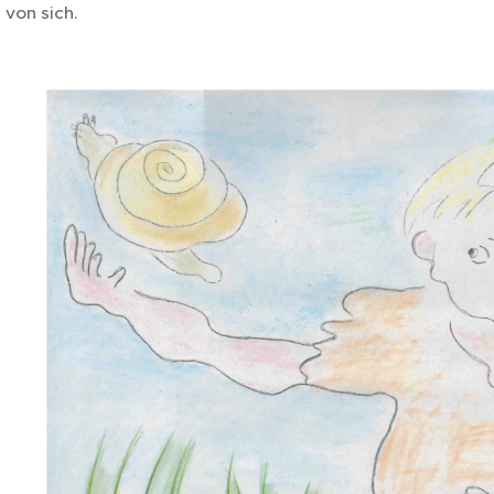
 von sich.