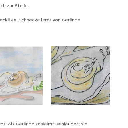
h zur Stelle.
eckli an. Schnecke lernt von Gerlinde
t. Als Gerlinde schleimt, schleudert sie