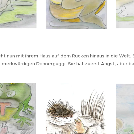
ht nun mit ihrem Haus auf dem Rücken hinaus in die Welt. S
 merkwürdigen Donnerguggi. Sie hat zuerst Angst, aber ba