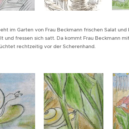
sieht im Garten von Frau Beckmann frischen Salat un
t und fressen sich satt. Da kommt Frau Beckmann mit
lüchtet rechtzeitig vor der Scherenhand.